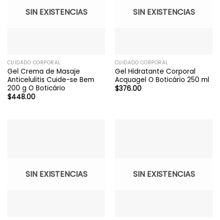
SIN EXISTENCIAS
SIN EXISTENCIAS
CUIDADO CORPORAL
CUIDADO CORPORAL
Gel Crema de Masaje
Gel Hidratante Corporal
Anticelulitis Cuide-se Bem
Acquagel O Boticário 250 ml
200 g O Boticário
$
376.00
$
448.00
SIN EXISTENCIAS
SIN EXISTENCIAS