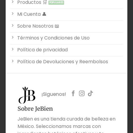
Productos 🛒
Mi Cuenta 👤
Sobre Nosotros 📖
Términos y Condiciones de Uso
Política de privacidad
Política de Devoluciones y Reembolsos
¡Siguenos!
Sobre JeBien
JeBien es una tienda curada de belleza en
México. Seleccionamos marcas con