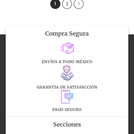
1
2
Compra Segura
ENVÍOS A TODO MÉXICO
GARANTÍA DE SATISFACCIÓN
PAGO SEGURO
Secciones