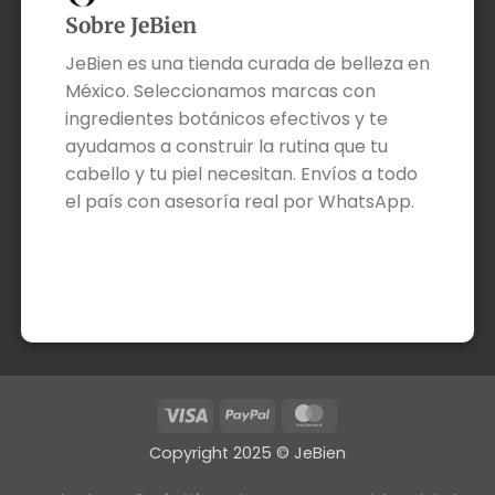
Sobre JeBien
JeBien es una tienda curada de belleza en
México. Seleccionamos marcas con
ingredientes botánicos efectivos y te
ayudamos a construir la rutina que tu
cabello y tu piel necesitan. Envíos a todo
el país con asesoría real por WhatsApp.
Visa
PayPal
MasterCard
Copyright 2025 © JeBien