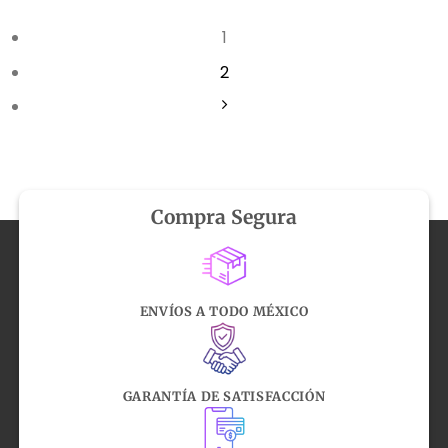
1
2
Compra Segura
ENVÍOS A TODO MÉXICO
GARANTÍA DE SATISFACCIÓN