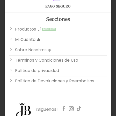
PAGO SEGURO
Secciones
Productos 🛒
Mi Cuenta 👤
Sobre Nosotros 📖
Términos y Condiciones de Uso
Política de privacidad
Política de Devoluciones y Reembolsos
¡Siguenos!