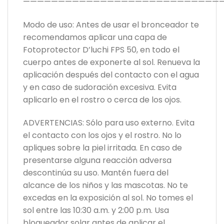
—————————————————————————————
Modo de uso: Antes de usar el bronceador te
recomendamos aplicar una capa de
Fotoprotector D’luchi FPS 50, en todo el
cuerpo antes de exponerte al sol. Renueva la
aplicación después del contacto con el agua
y en caso de sudoración excesiva. Evita
aplicarlo en el rostro o cerca de los ojos.
ADVERTENCIAS: Sólo para uso externo. Evita
el contacto con los ojos y el rostro. No lo
apliques sobre la piel irritada. En caso de
presentarse alguna reacción adversa
descontinúa su uso. Mantén fuera del
alcance de los niños y las mascotas. No te
excedas en la exposición al sol. No tomes el
sol entre las 10:30 a.m. y 2:00 p.m. Usa
bloqueador solar antes de aplicar el