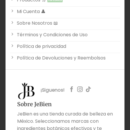
Mi Cuenta 👤
Sobre Nosotros 📖
Términos y Condiciones de Uso
Política de privacidad
Política de Devoluciones y Reembolsos
¡Siguenos!
Sobre JeBien
JeBien es una tienda curada de belleza en
México. Seleccionamos marcas con
ingredientes botánicos efectivos y te