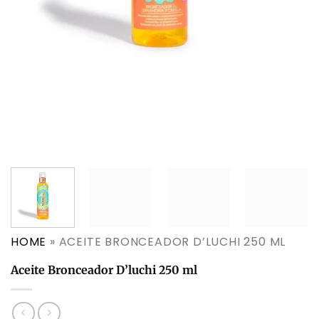
HOME
»
ACEITE BRONCEADOR D’LUCHI 250 ML
Aceite Bronceador D’luchi 250 ml