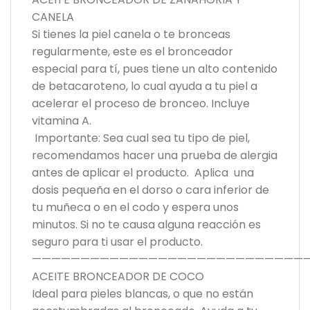
CANELA
Si tienes la piel canela o te bronceas
regularmente, este es el bronceador
especial para tí, pues tiene un alto contenido
de betacaroteno, lo cual ayuda a tu piel a
acelerar el proceso de bronceo. Incluye
vitamina A.
Importante: Sea cual sea tu tipo de piel,
recomendamos hacer una prueba de alergia
antes de aplicar el producto. Aplica una
dosis pequeña en el dorso o cara inferior de
tu muñeca o en el codo y espera unos
minutos. Si no te causa alguna reacción es
seguro para ti usar el producto.
—————————————————————————————
ACEITE BRONCEADOR DE COCO
Ideal para pieles blancas, o que no están