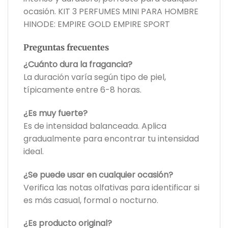
ocasión. KIT 3 PERFUMES MINI PARA HOMBRE
HINODE: EMPIRE GOLD EMPIRE SPORT
Preguntas frecuentes
¿Cuánto dura la fragancia?
La duración varía según tipo de piel,
típicamente entre 6-8 horas.
¿Es muy fuerte?
Es de intensidad balanceada. Aplica
gradualmente para encontrar tu intensidad
ideal.
¿Se puede usar en cualquier ocasión?
Verifica las notas olfativas para identificar si
es más casual, formal o nocturno.
¿Es producto original?