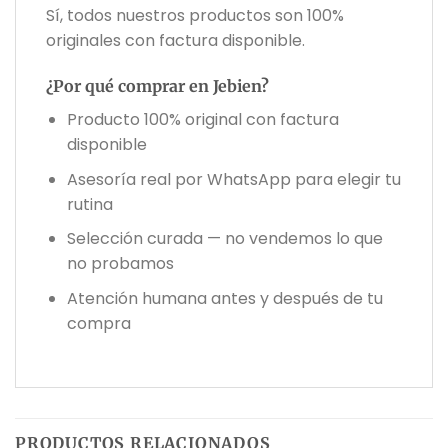
Sí, todos nuestros productos son 100%
originales con factura disponible.
¿Por qué comprar en Jebien?
Producto 100% original con factura
disponible
Asesoría real por WhatsApp para elegir tu
rutina
Selección curada — no vendemos lo que
no probamos
Atención humana antes y después de tu
compra
PRODUCTOS RELACIONADOS