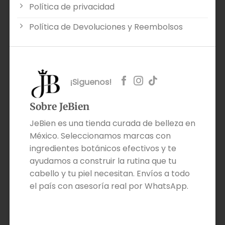
Política de privacidad
Política de Devoluciones y Reembolsos
¡Siguenos!
Sobre JeBien
JeBien es una tienda curada de belleza en
México. Seleccionamos marcas con
ingredientes botánicos efectivos y te
ayudamos a construir la rutina que tu
cabello y tu piel necesitan. Envíos a todo
el país con asesoría real por WhatsApp.