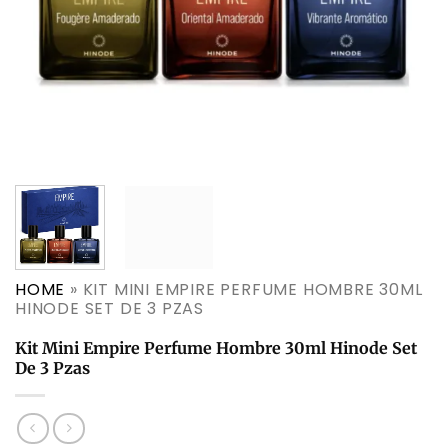
HOME
»
KIT MINI EMPIRE PERFUME HOMBRE 30ML
HINODE SET DE 3 PZAS
Kit Mini Empire Perfume Hombre 30ml Hinode Set
De 3 Pzas