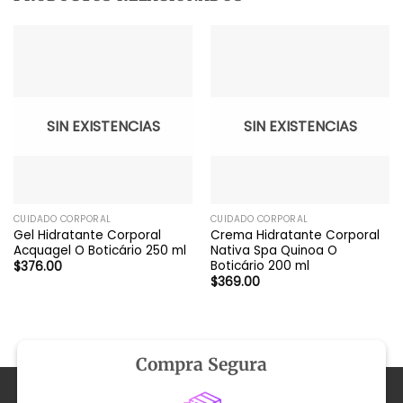
SIN EXISTENCIAS
SIN EXISTENCIAS
CUIDADO CORPORAL
CUIDADO CORPORAL
Gel Hidratante Corporal
Crema Hidratante Corporal
Acquagel O Boticário 250 ml
Nativa Spa Quinoa O
Boticário 200 ml
$
376.00
$
369.00
Compra Segura