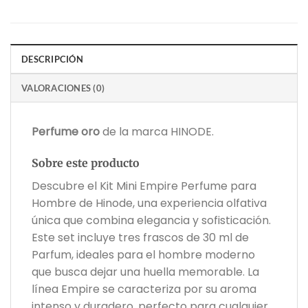
DESCRIPCIÓN
VALORACIONES (0)
Perfume oro
de la marca HINODE.
Sobre este producto
Descubre el Kit Mini Empire Perfume para
Hombre de Hinode, una experiencia olfativa
única que combina elegancia y sofisticación.
Este set incluye tres frascos de 30 ml de
Parfum, ideales para el hombre moderno
que busca dejar una huella memorable. La
línea Empire se caracteriza por su aroma
intenso y duradero, perfecto para cualquier