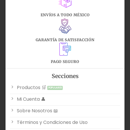
ENVÍOS A TODO MÉXICO
GARANTÍA DE SATISFACCIÓN
PAGO SEGURO
Secciones
Productos 🛒
Mi Cuenta 👤
Sobre Nosotros 📖
Términos y Condiciones de Uso