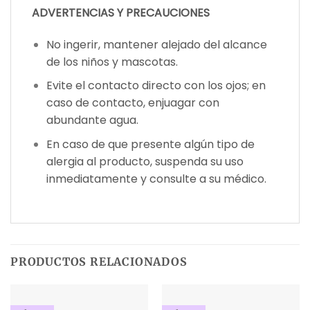
ADVERTENCIAS Y PRECAUCIONES
No ingerir, mantener alejado del alcance
de los niños y mascotas.
Evite el contacto directo con los ojos; en
caso de contacto, enjuagar con
abundante agua.
En caso de que presente algún tipo de
alergia al producto, suspenda su uso
inmediatamente y consulte a su médico.
PRODUCTOS RELACIONADOS