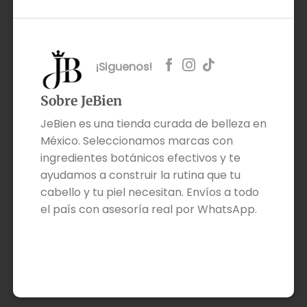
¡Siguenos!
Sobre JeBien
JeBien es una tienda curada de belleza en
México. Seleccionamos marcas con
ingredientes botánicos efectivos y te
ayudamos a construir la rutina que tu
cabello y tu piel necesitan. Envíos a todo
el país con asesoría real por WhatsApp.