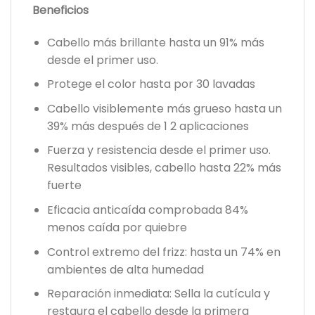
Beneficios
Cabello más brillante hasta un 91% más
desde el primer uso.
Protege el color hasta por 30 lavadas
Cabello visiblemente más grueso hasta un
39% más después de 1 2 aplicaciones
Fuerza y resistencia desde el primer uso.
Resultados visibles, cabello hasta 22% más
fuerte
Eficacia anticaída comprobada 84%
menos caída por quiebre
Control extremo del frizz: hasta un 74% en
ambientes de alta humedad
Reparación inmediata: Sella la cutícula y
restaura el cabello desde la primera