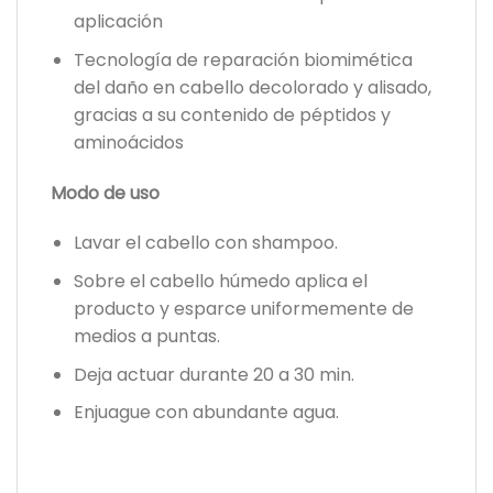
aplicación
Tecnología de reparación biomimética
del daño en cabello decolorado y alisado,
gracias a su contenido de péptidos y
aminoácidos
Modo de uso
Lavar el cabello con shampoo.
Sobre el cabello húmedo aplica el
producto y esparce uniformemente de
medios a puntas.
Deja actuar durante 20 a 30 min.
Enjuague con abundante agua.