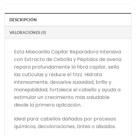
DESCRIPCIÓN
VALORACIONES (0)
Esta Mascarilla Capilar Reparadora Intensiva
con Extracto de Cebolla y Péptidos de avena
repara profundamente la fibra capilar, sella
las cutículas y reduce el frizz. Hidrata
intensamente, devuelve suavidad, brillo y
manejabilidad, fortalece el cabello y ayuda a
estimular un crecimiento más saludable
desde la primera aplicación.
Ideal para: cabellos dañados por procesos
químicos, decoloraciones, tintes o alisados.