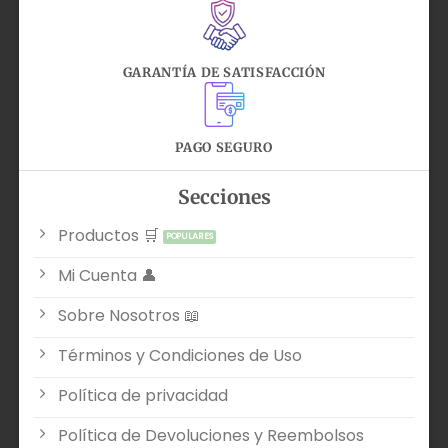
GARANTÍA DE SATISFACCIÓN
PAGO SEGURO
Secciones
Productos 🛒
Mi Cuenta 👤
Sobre Nosotros 📖
Términos y Condiciones de Uso
Política de privacidad
Política de Devoluciones y Reembolsos