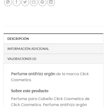
DESCRIPCIÓN
INFORMACIÓN ADICIONAL
VALORACIONES (0)
Perfume antifrizz argán
de la marca Click
Cosmetics.
Sobre este producto
Perfume para Cabello Click Cosmetics de
Click Cosmetics. Perfume antifrizz argán