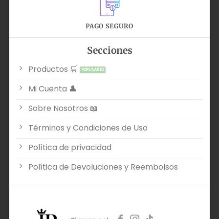
PAGO SEGURO
Secciones
Productos 🛒
Mi Cuenta 👤
Sobre Nosotros 📖
Términos y Condiciones de Uso
Política de privacidad
Política de Devoluciones y Reembolsos