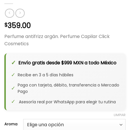
359.00
$
Perfume antifrizz argán. Perfume Capilar Click
Cosmetics
✓
Envío gratis desde $999 MXN a todo México
✓
Recibe en 3 a 5 días hábiles
Paga con tarjeta, débito, transferencia o Mercado
✓
Pago
✓
Asesoría real por WhatsApp para elegir tu rutina
LIMPIAR
Aroma