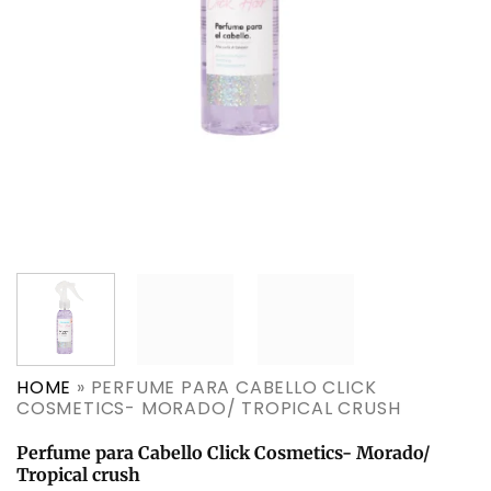
HOME
»
PERFUME PARA CABELLO CLICK
COSMETICS- MORADO/ TROPICAL CRUSH
Perfume para Cabello Click Cosmetics- Morado/
Tropical crush