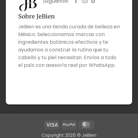
¡Siguenos!
Sobre JeBien
JeBien es una tienda curada de belleza en
México. Seleccionamos marcas con
ingredientes botánicos efectivos y te
ayudamos a construir la rutina que tu
cabello y tu piel necesitan. Envíos a todo
el país con asesoría real por WhatsApp.
Visa
PayPal
MasterCard
Copyright 2025 © JeBien