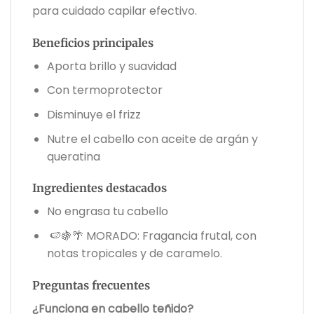
para cuidado capilar efectivo.
Beneficios principales
Aporta brillo y suavidad
Con termoprotector
Disminuye el frizz
Nutre el cabello con aceite de argán y
queratina
Ingredientes destacados
No engrasa tu cabello
🍉🍇🌴 MORADO: Fragancia frutal, con
notas tropicales y de caramelo.
Preguntas frecuentes
¿Funciona en cabello teñido?