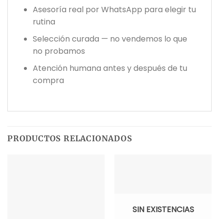
Asesoría real por WhatsApp para elegir tu
rutina
Selección curada — no vendemos lo que
no probamos
Atención humana antes y después de tu
compra
PRODUCTOS RELACIONADOS
SIN EXISTENCIAS