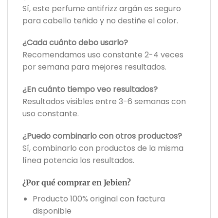
Sí, este perfume antifrizz argán es seguro
para cabello teñido y no destiñe el color.
¿Cada cuánto debo usarlo?
Recomendamos uso constante 2-4 veces
por semana para mejores resultados.
¿En cuánto tiempo veo resultados?
Resultados visibles entre 3-6 semanas con
uso constante.
¿Puedo combinarlo con otros productos?
Sí, combinarlo con productos de la misma
línea potencia los resultados.
¿Por qué comprar en Jebien?
Producto 100% original con factura
disponible