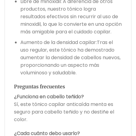
Libre de minoxidil: A diferencia de otros
productos, nuestro tónico logra
resultados efectivos sin recurrir al uso de
minoxidil, lo que lo convierte en una opción
más amigable para el cuidado capilar.
Aumento de la densidad capilar:Tras el
uso regular, este tónico ha demostrado
aumentar la densidad de cabellos nuevos,
proporcionando un aspecto más
voluminoso y saludable.
Preguntas frecuentes
¿Funciona en cabello teñido?
Sí, este tónico capilar anticaída menta es
seguro para cabello teñido y no destiñe el
color.
¿Cada cuánto debo usarlo?