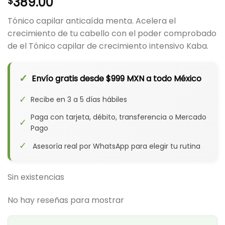
389.00
$
Tónico capilar anticaída menta. Acelera el
crecimiento de tu cabello con el poder comprobado
de el Tónico capilar de crecimiento intensivo Kaba.
✓
Envío gratis desde $999 MXN a todo México
✓
Recibe en 3 a 5 días hábiles
Paga con tarjeta, débito, transferencia o Mercado
✓
Pago
✓
Asesoría real por WhatsApp para elegir tu rutina
Sin existencias
No hay reseñas para mostrar