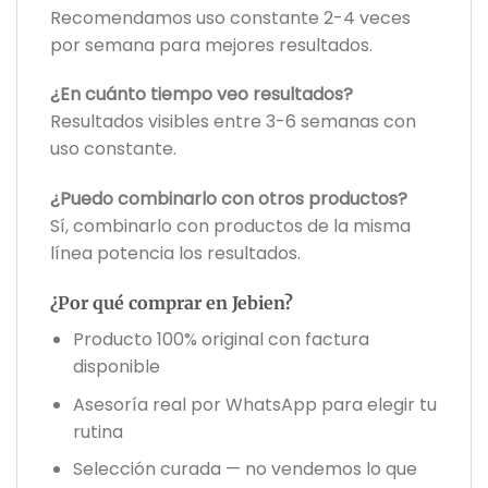
Recomendamos uso constante 2-4 veces
por semana para mejores resultados.
¿En cuánto tiempo veo resultados?
Resultados visibles entre 3-6 semanas con
uso constante.
¿Puedo combinarlo con otros productos?
Sí, combinarlo con productos de la misma
línea potencia los resultados.
¿Por qué comprar en Jebien?
Producto 100% original con factura
disponible
Asesoría real por WhatsApp para elegir tu
rutina
Selección curada — no vendemos lo que