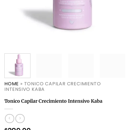
HOME
»
TONICO CAPILAR CRECIMIENTO
INTENSIVO KABA
Tonico Capilar Crecimiento Intensivo Kaba