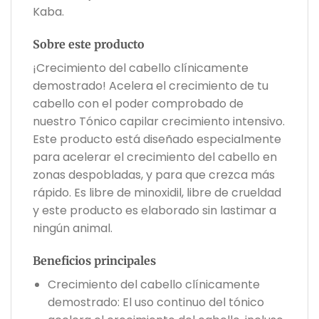
Kaba.
Sobre este producto
¡Crecimiento del cabello clínicamente
demostrado! Acelera el crecimiento de tu
cabello con el poder comprobado de
nuestro Tónico capilar crecimiento intensivo.
Este producto está diseñado especialmente
para acelerar el crecimiento del cabello en
zonas despobladas, y para que crezca más
rápido. Es libre de minoxidil, libre de crueldad
y este producto es elaborado sin lastimar a
ningún animal.
Beneficios principales
Crecimiento del cabello clínicamente
demostrado: El uso continuo del tónico