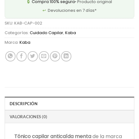
🔒
Compra 100% segura
• Producto original
↩️
Devoluciones en 7 días*
SKU:
KAB-CAP-002
Categorías:
Cuidado Capilar
,
Kaba
Marca:
Kaba
DESCRIPCIÓN
VALORACIONES (0)
Tónico capilar anticaída menta
de la marca