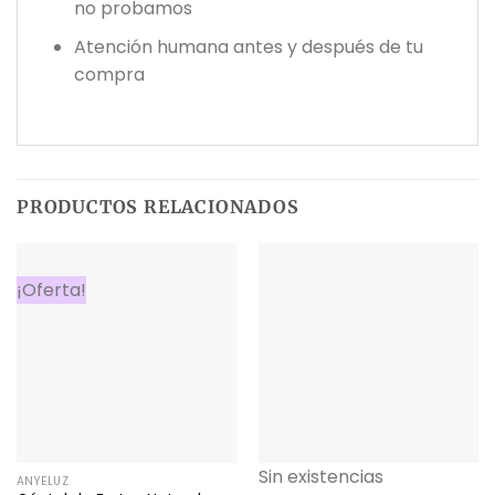
no probamos
Atención humana antes y después de tu
compra
PRODUCTOS RELACIONADOS
¡Oferta!
Sin existencias
ANYELUZ