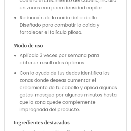
acelera el crecimiento del cabello, incluso
en zonas con poca densidad capilar.
Reducción de la caída del cabello:
Diseñado para combatir la caída y
fortalecer el folículo piloso.
Modo de uso
Aplícalo 3 veces por semana para
obtener resultados óptimos.
Con la ayuda de tus dedos identifica las
zonas donde deseas aumentar el
crecimiento de tu cabello y aplica algunas
gotas, masajea por algunos minutos hasta
que la zona quede complemente
impregnada del producto.
Ingredientes destacados