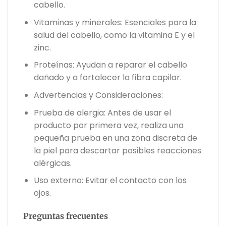
cabello.
Vitaminas y minerales: Esenciales para la
salud del cabello, como la vitamina E y el
zinc.
Proteínas: Ayudan a reparar el cabello
dañado y a fortalecer la fibra capilar.
Advertencias y Consideraciones:
Prueba de alergia: Antes de usar el
producto por primera vez, realiza una
pequeña prueba en una zona discreta de
la piel para descartar posibles reacciones
alérgicas.
Uso externo: Evitar el contacto con los
ojos.
Preguntas frecuentes