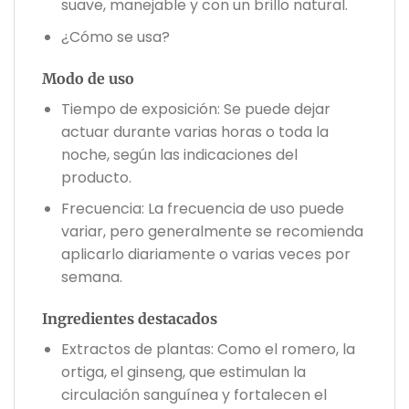
suave, manejable y con un brillo natural.
¿Cómo se usa?
Modo de uso
Tiempo de exposición: Se puede dejar
actuar durante varias horas o toda la
noche, según las indicaciones del
producto.
Frecuencia: La frecuencia de uso puede
variar, pero generalmente se recomienda
aplicarlo diariamente o varias veces por
semana.
Ingredientes destacados
Extractos de plantas: Como el romero, la
ortiga, el ginseng, que estimulan la
circulación sanguínea y fortalecen el