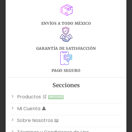
ENVÍOS A TODO MÉXICO
GARANTÍA DE SATISFACCIÓN
PAGO SEGURO
Secciones
Productos 🛒
Mi Cuenta 👤
Sobre Nosotros 📖