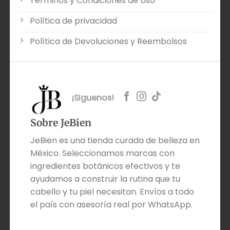
Términos y Condiciones de Uso
Política de privacidad
Política de Devoluciones y Reembolsos
¡Siguenos!
Sobre JeBien
JeBien es una tienda curada de belleza en
México. Seleccionamos marcas con
ingredientes botánicos efectivos y te
ayudamos a construir la rutina que tu
cabello y tu piel necesitan. Envíos a todo
el país con asesoría real por WhatsApp.