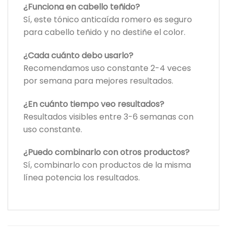
¿Funciona en cabello teñido?
Sí, este tónico anticaída romero es seguro
para cabello teñido y no destiñe el color.
¿Cada cuánto debo usarlo?
Recomendamos uso constante 2-4 veces
por semana para mejores resultados.
¿En cuánto tiempo veo resultados?
Resultados visibles entre 3-6 semanas con
uso constante.
¿Puedo combinarlo con otros productos?
Sí, combinarlo con productos de la misma
línea potencia los resultados.