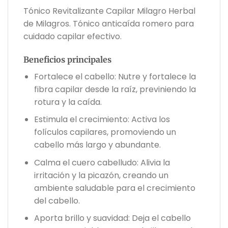
Tónico Revitalizante Capilar Milagro Herbal
de Milagros. Tónico anticaída romero para
cuidado capilar efectivo.
Beneficios principales
Fortalece el cabello: Nutre y fortalece la
fibra capilar desde la raíz, previniendo la
rotura y la caída.
Estimula el crecimiento: Activa los
folículos capilares, promoviendo un
cabello más largo y abundante.
Calma el cuero cabelludo: Alivia la
irritación y la picazón, creando un
ambiente saludable para el crecimiento
del cabello.
Aporta brillo y suavidad: Deja el cabello