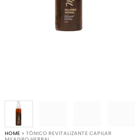
HOME
»
TÓNICO REVITALIZANTE CAPILAR
MILAGRO HERBAL