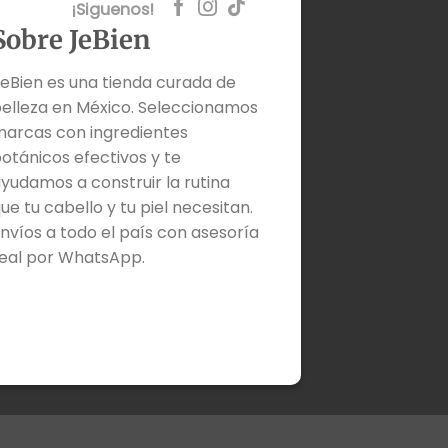
¡Siguenos!
Sobre JeBien
eBien es una tienda curada de
elleza en México. Seleccionamos
arcas con ingredientes
otánicos efectivos y te
yudamos a construir la rutina
ue tu cabello y tu piel necesitan.
nvíos a todo el país con asesoría
eal por WhatsApp.