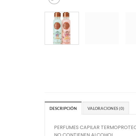
DESCRIPCIÓN
VALORACIONES (0)
PERFUMES CAPILAR TERMOPROTE
NO CONTIENEN ALCOHOL