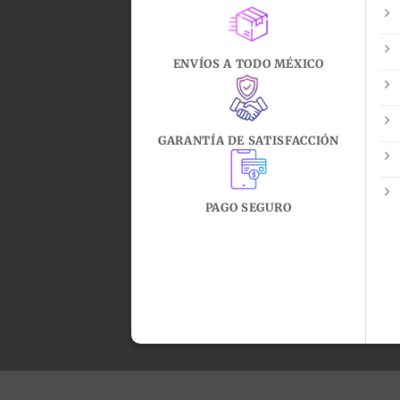
ENVÍOS A TODO MÉXICO
GARANTÍA DE SATISFACCIÓN
PAGO SEGURO