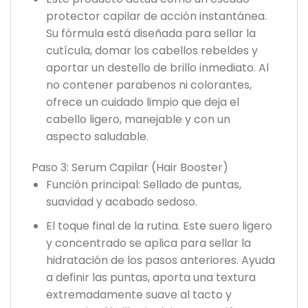
protector capilar de acción instantánea.
Su fórmula está diseñada para sellar la
cutícula, domar los cabellos rebeldes y
aportar un destello de brillo inmediato. Al
no contener parabenos ni colorantes,
ofrece un cuidado limpio que deja el
cabello ligero, manejable y con un
aspecto saludable.
Paso 3: Serum Capilar (Hair Booster)
Función principal: Sellado de puntas,
suavidad y acabado sedoso.
El toque final de la rutina. Este suero ligero
y concentrado se aplica para sellar la
hidratación de los pasos anteriores. Ayuda
a definir las puntas, aporta una textura
extremadamente suave al tacto y