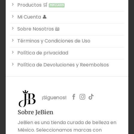
Productos 🛒
Mi Cuenta 👤
Sobre Nosotros 📖
Términos y Condiciones de Uso
Política de privacidad
Política de Devoluciones y Reembolsos
¡Siguenos!
Sobre JeBien
JeBien es una tienda curada de belleza en
México. Seleccionamos marcas con