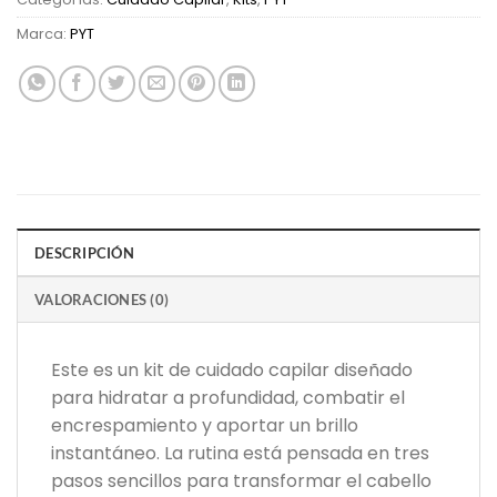
Marca:
PYT
DESCRIPCIÓN
VALORACIONES (0)
Este es un kit de cuidado capilar diseñado
para hidratar a profundidad, combatir el
encrespamiento y aportar un brillo
instantáneo. La rutina está pensada en tres
pasos sencillos para transformar el cabello