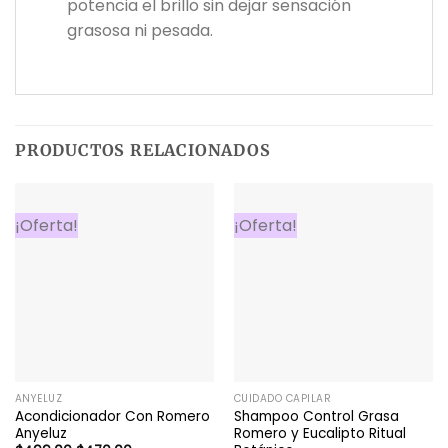
potencia el brillo sin dejar sensación
grasosa ni pesada.
PRODUCTOS RELACIONADOS
¡Oferta!
¡Oferta!
ANYELUZ
CUIDADO CAPILAR
Acondicionador Con Romero
Shampoo Control Grasa
Anyeluz
Romero y Eucalipto Ritual