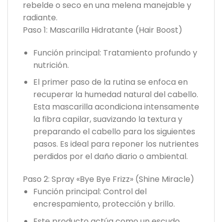
rebelde o seco en una melena manejable y
radiante.
Paso 1: Mascarilla Hidratante (Hair Boost)
Función principal: Tratamiento profundo y
nutrición.
El primer paso de la rutina se enfoca en
recuperar la humedad natural del cabello.
Esta mascarilla acondiciona intensamente
la fibra capilar, suavizando la textura y
preparando el cabello para los siguientes
pasos. Es ideal para reponer los nutrientes
perdidos por el daño diario o ambiental.
Paso 2: Spray «Bye Bye Frizz» (Shine Miracle)
Función principal: Control del
encrespamiento, protección y brillo.
Este producto actúa como un escudo