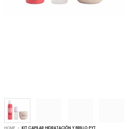
HOME
»
KIT CAPILAR HIDRATACIÓN Y BRILLO PYT