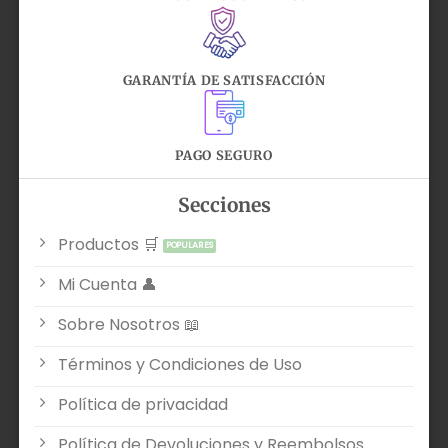
GARANTÍA DE SATISFACCIÓN
PAGO SEGURO
Secciones
Productos 🛒
Mi Cuenta 👤
Sobre Nosotros 📖
Términos y Condiciones de Uso
Política de privacidad
Política de Devoluciones y Reembolsos