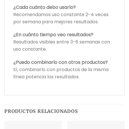
¿Cada cuánto debo usarlo?
Recomendamos uso constante 2-4 veces
por semana para mejores resultados.
¿En cuánto tiempo veo resultados?
Resultados visibles entre 3-6 semanas con
uso constante.
¿Puedo combinarlo con otros productos?
Sí, combinarlo con productos de la misma
línea potencia los resultados.
PRODUCTOS RELACIONADOS