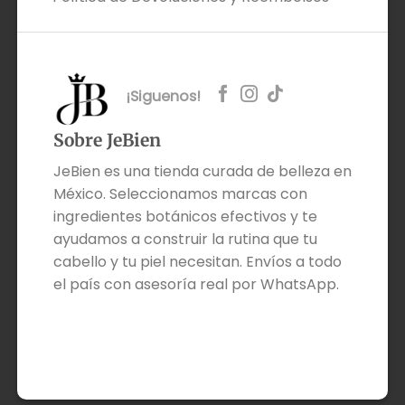
¡Siguenos!
Sobre JeBien
JeBien es una tienda curada de belleza en
México. Seleccionamos marcas con
ingredientes botánicos efectivos y te
ayudamos a construir la rutina que tu
cabello y tu piel necesitan. Envíos a todo
el país con asesoría real por WhatsApp.