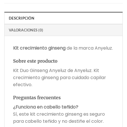
DESCRIPCIÓN
VALORACIONES (0)
Kit crecimiento ginseng
de la marca Anyeluz.
Sobre este producto
Kit Duo Ginseng Anyeluz de Anyeluz. Kit
crecimiento ginseng para cuidado capilar
efectivo.
Preguntas frecuentes
¿Funciona en cabello teñido?
Sí, este kit crecimiento ginseng es seguro
para cabello teñido y no destiñe el color.