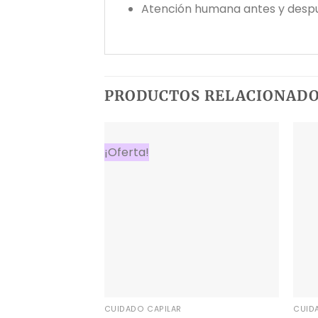
Atención humana antes y desp
PRODUCTOS RELACIONAD
¡Oferta!
CUIDADO CAPILAR
CUID