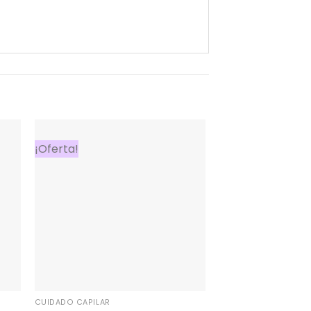
¡Oferta!
CUIDADO CAPILAR