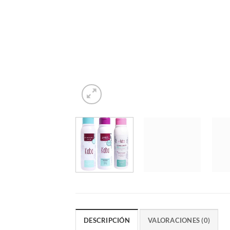
DESCRIPCIÓN
VALORACIONES (0)