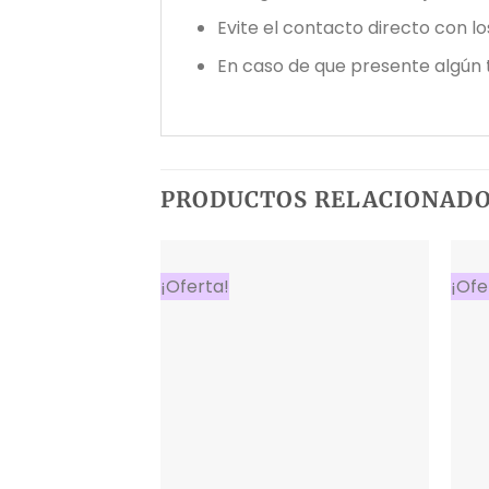
Evite el contacto directo con l
En caso de que presente algún 
PRODUCTOS RELACIONAD
¡Oferta!
¡Ofe