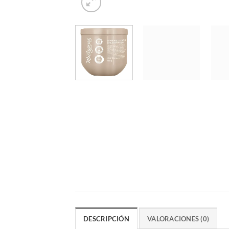
DESCRIPCIÓN
VALORACIONES (0)